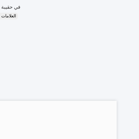
في حقيبة 
العلامات