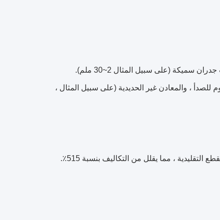
وم للصدأ ، والمعادن غير الحديدية (على سبيل المثال ،
لتقليدية ، مما يقلل من التكاليف بنسبة 515٪.