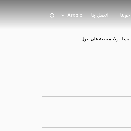
حولنا
اتصل بنا
Arabic
ابيب الفولاذ مقطعة على طول