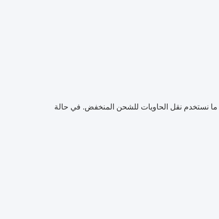
ادة ما نستخدم نقل الحاويات للشحن المنخفض. في حالة