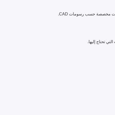
ات مخصصة حسب رسومات CAD.
تي تحتاج إليها.