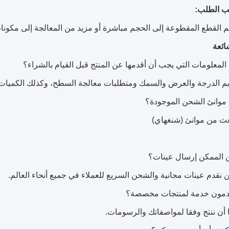
ب الطلب:
م القطع المقطوعة إلى الحجم مباشرة أو مزيد من المعالجة إلى مكون
ائعة
لمعلومات التي يجب أن أقدمها عن المنتج قبل القيام بالشراء؟
يم الدرجة والعرض والسمك ومتطلبات معالجة السطح، وكذلك الكميات ال
موانئ الشحن الموجودة؟
بعث من موانئ (شنغهاي)
الممكن إرسال عينات؟
ن نقدم عينات مجانية والشحن السريع للعملاء في جميع أنحاء العالم.
دمون خدمة لمنتجات مخصصة؟
ا أن ننتج وفقا لمواصفاتك والرسومات.