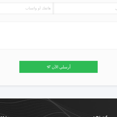
أرسلي الآن
عن نحن