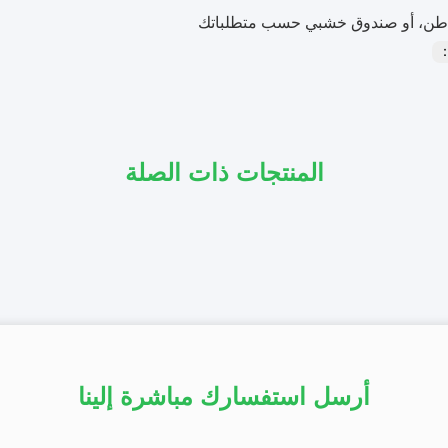
طن، أو صندوق خشبي حسب متطلباتك
：
المنتجات ذات الصلة
أرسل استفسارك مباشرة إلينا