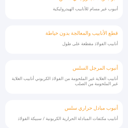
أنبوب غير مسام للأنابيب الهيدروليكية
قطع الأنابيب والمعالجة بدون خياطة
أنابيب الفولاذ مقطعة على طول
أنبوب المرجل السلس
أنابيب الغلاية غير الملحومة من الفولاذ الكربوني أنابيب الغلاية
غير الملحومة من الصلب
أنبوب مبادل حراري سلس
أنابيب مكثفات المبادلة الحرارية الكربونية / سبيكة الفولاذ