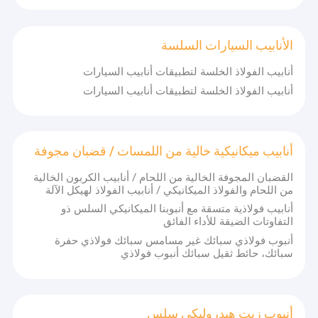
الأنابيب السيارات السلسة
أنابيب الفولاذ الخلسة لتطبيقات أنابيب السيارات
أنابيب الفولاذ الخلسة لتطبيقات أنابيب السيارات
أنابيب ميكانيكية خالية من اللمسات / قضبان مجوفة
القضبان المجوفة الخالية من اللحام / أنابيب الكربون الخالية
من اللحام والفولاذ الميكانيكي / أنابيب الفولاذ لهيكل الآلة
أنابيب فولاذية متسقة مع أنبوبنا الميكانيكي السلس ذو
التفاوتات الضيقة للأداء الفائق
أنبوب فولاذي سبائك غير مسامس سبائك فولاذي حفرة
سبائك، حائط ثقيل سبائك أنبوب فولاذي
أنبوب زيت هيدروليكي سلس