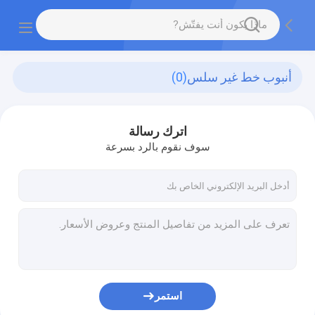
أنبوب خط غير سلس
(0)
اترك رسالة
سوف نقوم بالرد بسرعة
استمر